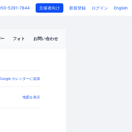
050-5291-7844
主催者向け
新規登録
ログイン
English
バー
フォト
お問い合わせ
Google カレンダーに追加
地図を表示