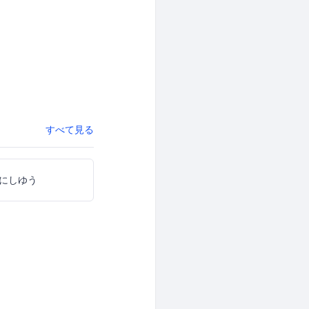
すべて見る
にしゆう