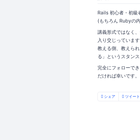
Rails 初心者・
(もちろん Ruby
講義形式ではなく、
入り交じっています
教える側、教えられ
る」というスタンス
完全にフォローでき
だければ幸いです。
シェア
ツイート