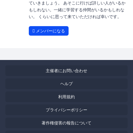
ていきましょう。 あそこに行けば詳しい人がいるか
もしれない。一緒に学習する仲間がいるかもしれな
い。 くらいに思って来ていただければ幸いです。
メンバーになる
主催者にお問い合わせ
ヘルプ
利用規約
プライバシーポリシー
著作権侵害の報告について