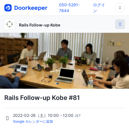
050-5291-
ログイ
7844
ン
Rails Follow-up Kobe
Rails Follow-up Kobe #81
2022-02-26（土）10:00 - 12:00
JST
Google カレンダーに追加