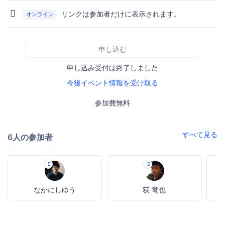
リンクは参加者だけに表示されます。
オンライン
申し込む
申し込み受付は終了しました
今後イベント情報を受け取る
参加費無料
すべて見る
6人の参加者
なかにしゆう
荻 竜也