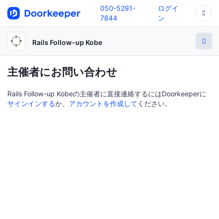
050-5291-
ログイ
7844
ン
Rails Follow-up Kobe
主催者にお問い合わせ
Rails Follow-up Kobeの主催者に直接連絡するにはDoorkeeperに
サインインする
か、
アカウントを作成して
ください。